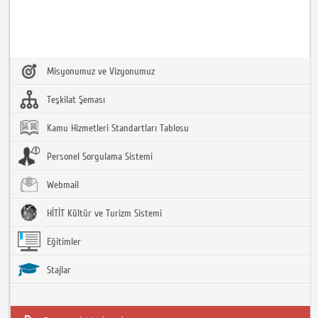
Misyonumuz ve Vizyonumuz
Teşkilat Şeması
Kamu Hizmetleri Standartları Tablosu
Personel Sorgulama Sistemi
Webmail
HİTİT Kültür ve Turizm Sistemi
Eğitimler
Stajlar