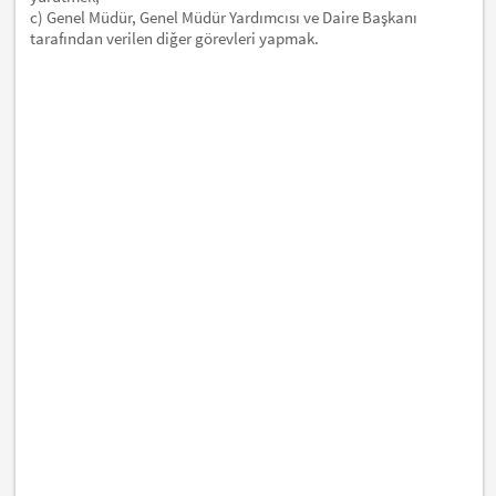
c) Genel Müdür, Genel Müdür Yardımcısı ve Daire Başkanı
tarafından verilen diğer görevleri yapmak.