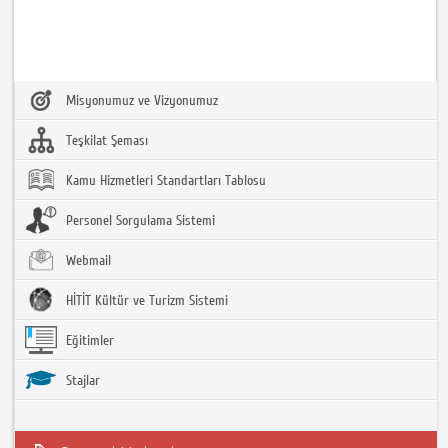
Misyonumuz ve Vizyonumuz
Teşkilat Şeması
Kamu Hizmetleri Standartları Tablosu
Personel Sorgulama Sistemi
Webmail
HİTİT Kültür ve Turizm Sistemi
Eğitimler
Stajlar