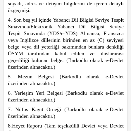
soyadı, adres ve iletişim bilgilerini de içeren detaylı
özgeçmişi.
4. Son beş yıl içinde Yabancı Dil Bilgisi Seviye Tespit
Sınavında/Elektronik Yabancı Dil Bilgisi Seviye
Tespit Sınavında (YDS/e-YDS) Almanca, Fransızca
veya İngilizce dillerinin birinden en az (C) seviyesi
belge veya dil yeterliği bakımından bunlara denkliği
ÖSYM tarafından kabul edilen ve uluslararası
geçerliliği bulunan belge. (Barkodlu olarak e-Devlet
üzerinden alınacaktır.)
5. Mezun Belgesi (Barkodlu olarak e-Devlet
üzerinden alınacaktır.)
6. Yerleşim Yeri Belgesi (Barkodlu olarak e-Devlet
üzerinden alınacaktır.)
7. Nüfus Kayıt Örneği (Barkodlu olarak e-Devlet
üzerinden alınacaktır.)
8.Heyet Raporu (Tam teşekküllü Devlet veya Devlet