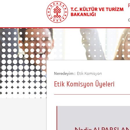
Neredeyim :
Etik Komisyon
Etik Komisyon Üyeleri